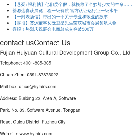
【悬疑+福利帖】他们度个假，就挽救了个妙龄少女的生命……
荟源达喜获展览工程一级资质 官方认证达行业一级水平
【一封表扬信】带出的一个关于专业和敬业的故事
【喜报】荟源董事长阮卫星先生荣获城市会展领航人物
喜报！热烈庆祝展会电商总成交突破500万
contact us
Contact Us
Fujian Huiyuan Cultural Development Group Co., Ltd
Telephone: 4001-865-365
Chuan Zhen: 0591-87875022
Mail box: office@hyfairs.com
Address: Building 22, Area A, Software
Park, No. 89, Software Avenue, Tongpan
Road, Gulou District, Fuzhou City
Web site: www.hyfairs.com