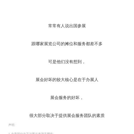
常常有人说出国参展
跟哪家展览公司的摊位和服务都差不多
可是他们没有想到，
展会好坏的较大核心是在于办展人
展会服务的好坏，
很大部分取决于提供展会服务团队的素质
声明:
1.文章部分文字与图片来源于网络;