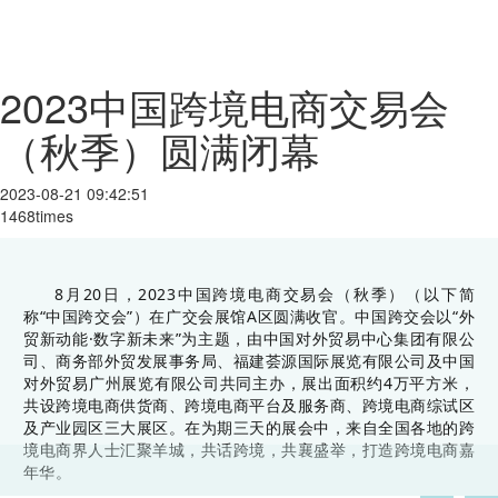
2023中国跨境电商交易会
（秋季）圆满闭幕
2023-08-21 09:42:51
1468times
8月20日，2023中国跨境电商交易会（秋季）（以下简
称“中国跨交会”）在广交会展馆A区圆满收官。中国跨交会以“外
贸新动能·数字新未来”为主题，由中国对外贸易中心集团有限公
司、商务部外贸发展事务局、福建荟源国际展览有限公司及中国
对外贸易广州展览有限公司共同主办，展出
面积约4万平方米，
共设跨境电商供货商、跨境电商平台及服务商、跨境电商综试区
及产业园区三大展区。在为期三天的展会中，来自全国各地的跨
境电商界人士汇聚羊城，共话跨境，共襄盛举，打造跨境电商嘉
年华。