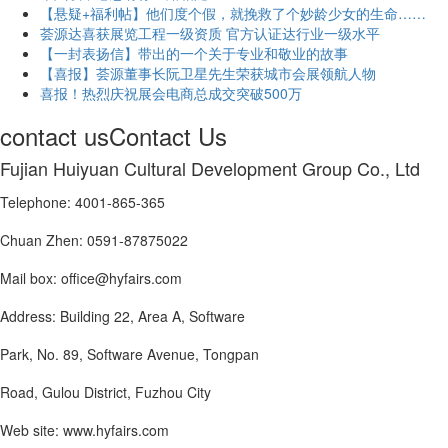
【悬疑+福利帖】他们度个假，就挽救了个妙龄少女的生命……
荟源达喜获展览工程一级资质 官方认证达行业一级水平
【一封表扬信】带出的一个关于专业和敬业的故事
【喜报】荟源董事长阮卫星先生荣获城市会展领航人物
喜报！热烈庆祝展会电商总成交突破500万
contact us
Contact Us
Fujian Huiyuan Cultural Development Group Co., Ltd
Telephone: 4001-865-365
Chuan Zhen: 0591-87875022
Mail box: office@hyfairs.com
Address: Building 22, Area A, Software
Park, No. 89, Software Avenue, Tongpan
Road, Gulou District, Fuzhou City
Web site: www.hyfairs.com