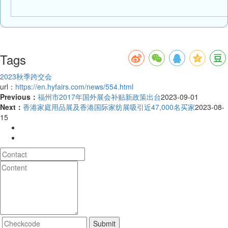
Tags
2023秋季跨交会
url：
https://en.hyfairs.com/news/554.html
Previous：
福州市2017年国外展会补贴新政策出台
2023-09-01
Next：
香港家庭用品展及香港国际家纺展吸引近47,000名买家
2023-08-
15